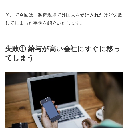
そこで今回は、製造現場で外国人を受け入れたけど失敗
してしまった事例を紹介いたします。
失敗① 給与が高い会社にすぐに移っ
てしまう