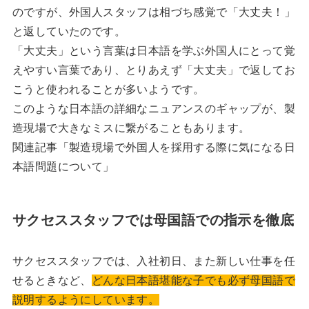
のですが、外国人スタッフは相づち感覚で「大丈夫！」
と返していたのです。
「大丈夫」という言葉は日本語を学ぶ外国人にとって覚
えやすい言葉であり、とりあえず「大丈夫」で返してお
こうと使われることが多いようです。
このような日本語の詳細なニュアンスのギャップが、製
造現場で大きなミスに繋がることもあります。
関連記事「
製造現場で外国人を採用する際に気になる日
本語問題について
」
サクセススタッフでは母国語での指示を徹底
サクセススタッフでは、入社初日、また新しい仕事を任
せるときなど、
どんな日本語堪能な子でも必ず母国語で
説明するようにしています。