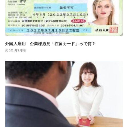
外国人雇用 企業様必見「在留カード」って何？
2021年1月5日