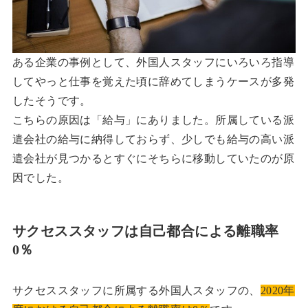
ある企業の事例として、外国人スタッフにいろいろ指導
してやっと仕事を覚えた頃に辞めてしまうケースが多発
したそうです。
こちらの原因は「給与」にありました。所属している派
遣会社の給与に納得しておらず、少しでも給与の高い派
遣会社が見つかるとすぐにそちらに移動していたのが原
因でした。
サクセススタッフは自己都合による離職率
0％
サクセススタッフに所属する外国人スタッフの、
2020年