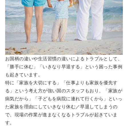
お国柄の違いや生活習慣の違いによるトラブルとして、
「勝手に休む」「いきなり早退する」という困った事例
も起きています。
特に「家族を大切にする」「仕事よりも家族を優先す
る」という考え方が強い国のスタッフもおり、「家族が
病気だから」「子どもを病院に連れて行くから」といっ
た家族を理由にしていきなり休む／早退してしまうの
で、現場の作業が進まなくなるトラブルが起きていま
す。