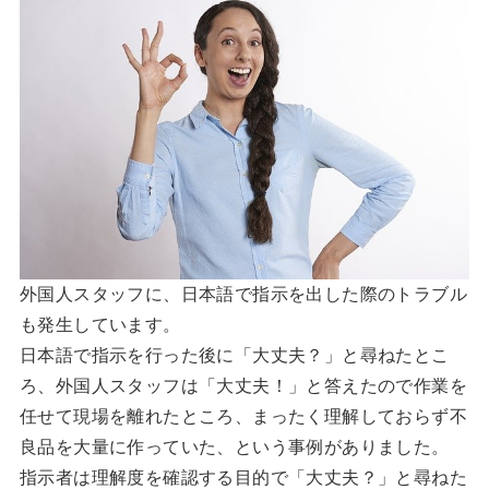
外国人スタッフに、日本語で指示を出した際のトラブル
も発生しています。
日本語で指示を行った後に「大丈夫？」と尋ねたとこ
ろ、外国人スタッフは「大丈夫！」と答えたので作業を
任せて現場を離れたところ、まったく理解しておらず不
良品を大量に作っていた、という事例がありました。
指示者は理解度を確認する目的で「大丈夫？」と尋ねた