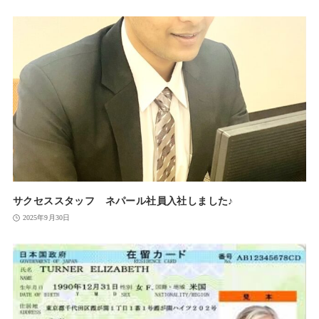
サクセススタッフ ネパール社員入社しました♪
2025年9月30日