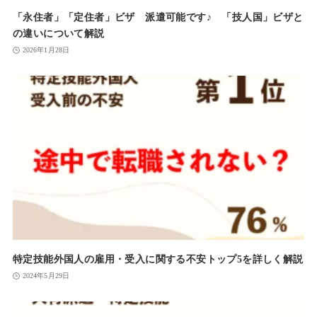
「永住者」「定住者」ビザ 派遣可能です♪ 「技人国」ビザと
の違いについて解説
2026年1月28日
特定技能外国人の雇用・受入に関する不安トップ5を詳しく解説
2024年5月29日