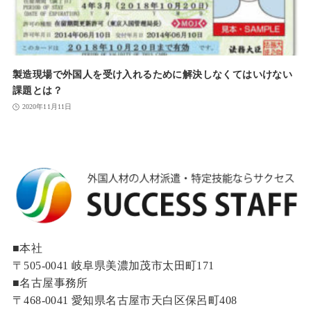
製造現場で外国人を受け入れるために解決しなくてはいけない
課題とは？
2020年11月11日
■本社
〒505-0041 岐阜県美濃加茂市太田町171
■名古屋事務所
〒468-0041 愛知県名古屋市天白区保呂町408