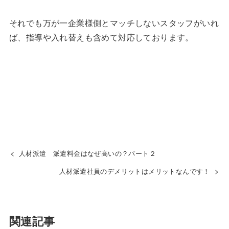
それでも万が一企業様側とマッチしないスタッフがいれ
ば、指導や入れ替えも含めて対応しております。
人材派遣 派遣料金はなぜ高いの？パート２
人材派遣社員のデメリットはメリットなんです！
関連記事