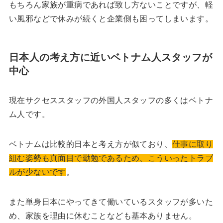
もちろん家族が重病であれば致し方ないことですが、軽
い風邪などで休みが続くと企業側も困ってしまいます。
日本人の考え方に近いベトナム人スタッフが
中心
現在サクセススタッフの外国人スタッフの多くはベトナ
ム人です。
ベトナムは比較的日本と考え方が似ており、
仕事に取り
組む姿勢も真面目で勤勉であるため、こういったトラブ
ルが少ないです
。
また単身日本にやってきて働いているスタッフが多いた
め、家族を理由に休むことなども基本ありません。