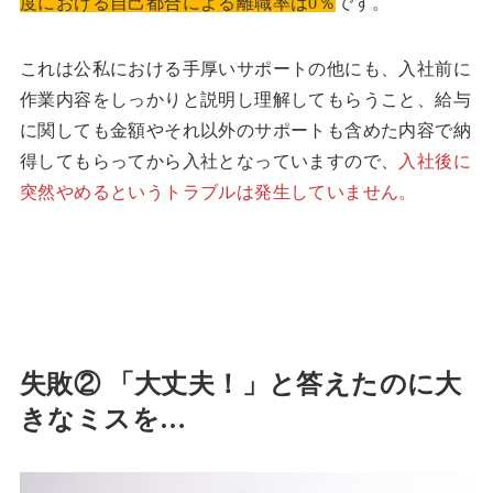
度における自己都合による離職率は0％
です。
これは公私における手厚いサポートの他にも、入社前に
作業内容をしっかりと説明し理解してもらうこと、給与
に関しても金額やそれ以外のサポートも含めた内容で納
得してもらってから入社となっていますので、
入社後に
突然やめるというトラブルは発生していません。
失敗② 「大丈夫！」と答えたのに大
きなミスを…