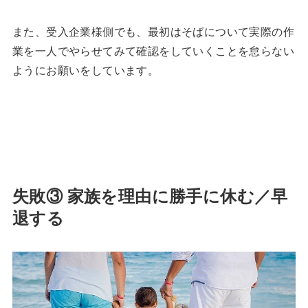
また、受入企業様側でも、最初はそばについて実際の作
業を一人でやらせてみて確認をしていくことを怠らない
ようにお願いをしています。
失敗③ 家族を理由に勝手に休む／早
退する