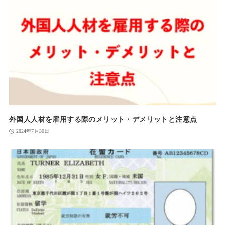
外国人人材を雇用する際のメリット・デメリットと注意点
2024年7月30日