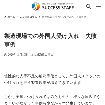
ホーム
人材派遣コラム
製造現場での外国人受け入れ 失敗事例
製造現場での外国人受け入れ 失敗
事例
2020年11月16日
人材派遣コラム
慢性的な人手不足の解決手段として、外国人スタッフの
受け入れを行う製造現場が増えてきています。
しかし実際に受け入れてはみたものの、様々な原因でう
まくいかなかった事例も少なからず発生しています。