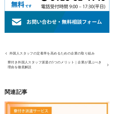
外国人スタッフの定着率を高めるための企業の取り組み
寮付き外国人スタッフ派遣の5つのメリット｜企業が選ぶべき
理由を徹底解説
関連記事