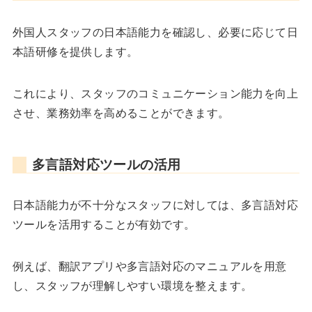
外国人スタッフの日本語能力を確認し、必要に応じて日
本語研修を提供します。
これにより、スタッフのコミュニケーション能力を向上
させ、業務効率を高めることができます。
多言語対応ツールの活用
日本語能力が不十分なスタッフに対しては、多言語対応
ツールを活用することが有効です。
例えば、翻訳アプリや多言語対応のマニュアルを用意
し、スタッフが理解しやすい環境を整えます。