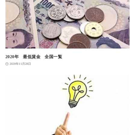
2020年 最低賃金 全国一覧
2020年11月28日