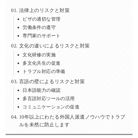
法律上のリスクと対策
ビザの適切な管理
労働条件の遵守
専門家のサポート
文化の違いによるリスクと対策
文化研修の実施
多文化共生の促進
トラブル対応の準備
言語の壁によるリスクと対策
日本語能力の確認
多言語対応ツールの活用
コミュニケーションの促進
10年以上にわたる外国人派遣ノウハウでトラブ
ルを未然に防止します