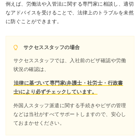
例えば、労働法や入管法に関する専門家に相談し、適切
なアドバイスを受けることで、法律上のトラブルを未然
に防ぐことができます。
サクセススタッフの場合
サクセススタッフでは、入社前のビザ確認や労働
状況の確認は、
法律に基づいて専門家(弁護士・社労士・行政書
士)により必ずチェックしています。
外国人スタッフ派遣に関する手続きやビザの管理
などは当社がすべてサポートしますので、安心し
ておまかせください。