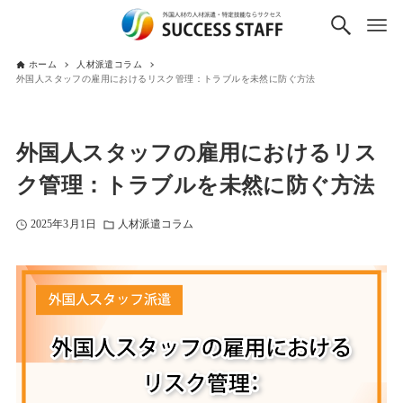
ホーム
人材派遣コラム
外国人スタッフの雇用におけるリスク管理：トラブルを未然に防ぐ方法
外国人スタッフの雇用におけるリス
ク管理：トラブルを未然に防ぐ方法
2025年3月1日
人材派遣コラム