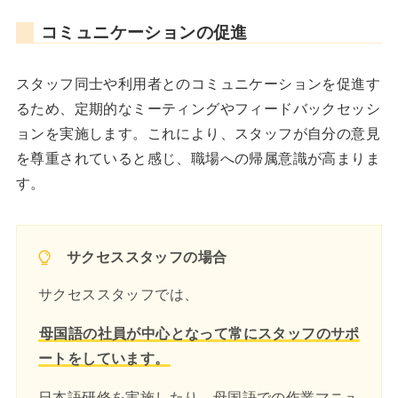
コミュニケーションの促進
スタッフ同士や利用者とのコミュニケーションを促進す
るため、定期的なミーティングやフィードバックセッシ
ョンを実施します。これにより、スタッフが自分の意見
を尊重されていると感じ、職場への帰属意識が高まりま
す。
サクセススタッフの場合
サクセススタッフでは、
母国語の社員が中心となって常にスタッフのサポ
ートをしています。
日本語研修を実施したり、母国語での作業マニュ