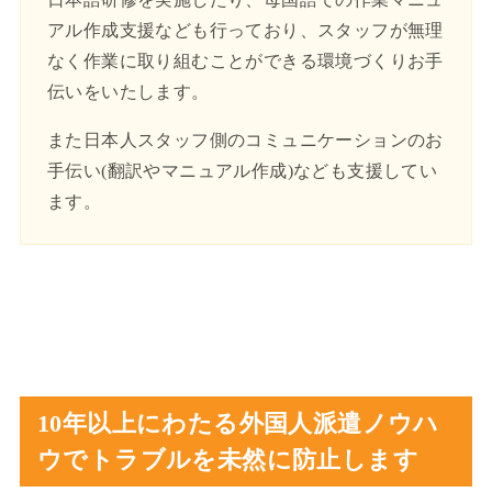
アル作成支援なども行っており、スタッフが無理
なく作業に取り組むことができる環境づくりお手
伝いをいたします。
また日本人スタッフ側のコミュニケーションのお
手伝い(翻訳やマニュアル作成)なども支援してい
ます。
10年以上にわたる外国人派遣ノウハ
ウでトラブルを未然に防止します