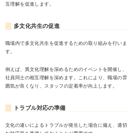
互理解を促進します。
多文化共生の促進
職場内で多文化共生を促進するための取り組みを行いま
す。
例えば、異文化理解を深めるためのイベントを開催し、
社員同士の相互理解を深めます。これにより、職場の雰
囲気が良くなり、スタッフの定着率が向上します。
トラブル対応の準備
文化の違いによるトラブルが発生した場合に備え、適切