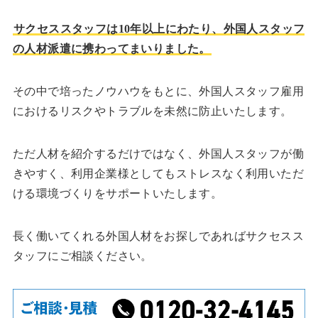
サクセススタッフは10年以上にわたり、外国人スタッフ
の人材派遣に携わってまいりました。
その中で培ったノウハウをもとに、外国人スタッフ雇用
におけるリスクやトラブルを未然に防止いたします。
ただ人材を紹介するだけではなく、外国人スタッフが働
きやすく、利用企業様としてもストレスなく利用いただ
ける環境づくりをサポートいたします。
長く働いてくれる外国人材をお探しであればサクセスス
タッフにご相談ください。