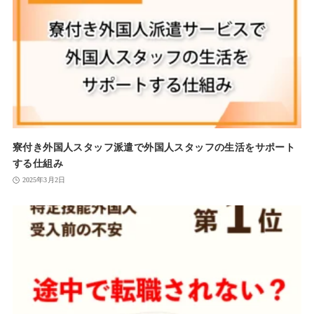
寮付き外国人スタッフ派遣で外国人スタッフの生活をサポート
する仕組み
2025年3月2日