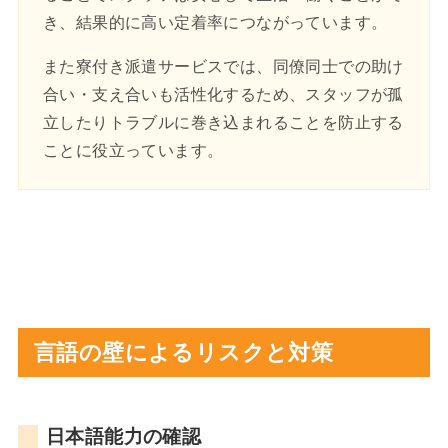
き、結果的に高い定着率につながっています。
また寮付き派遣サービスでは、同僚同士での助け
合い・支え合いも活性化するため、スタッフが孤
立したりトラブルに巻き込まれることを防止する
ことに役立っています。
言語の壁によるリスクと対策
日本語能力の確認