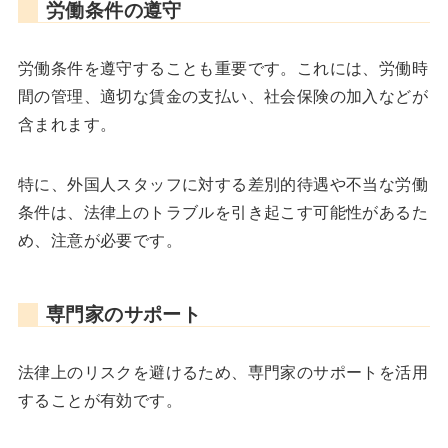
労働条件の遵守
労働条件を遵守することも重要です。これには、労働時
間の管理、適切な賃金の支払い、社会保険の加入などが
含まれます。
特に、外国人スタッフに対する差別的待遇や不当な労働
条件は、法律上のトラブルを引き起こす可能性があるた
め、注意が必要です。
専門家のサポート
法律上のリスクを避けるため、専門家のサポートを活用
することが有効です。