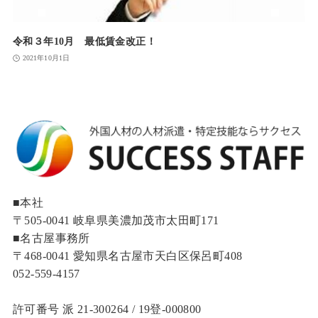
令和３年10月 最低賃金改正！
2021年10月1日
■本社
〒505-0041 岐阜県美濃加茂市太田町171
■名古屋事務所
〒468-0041 愛知県名古屋市天白区保呂町408
052-559-4157
許可番号 派 21-300264 / 19登‐000800