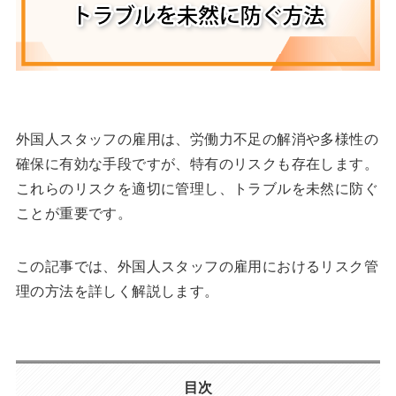
外国人スタッフの雇用は、労働力不足の解消や多様性の
確保に有効な手段ですが、特有のリスクも存在します。
これらのリスクを適切に管理し、トラブルを未然に防ぐ
ことが重要です。
この記事では、外国人スタッフの雇用におけるリスク管
理の方法を詳しく解説します。
目次