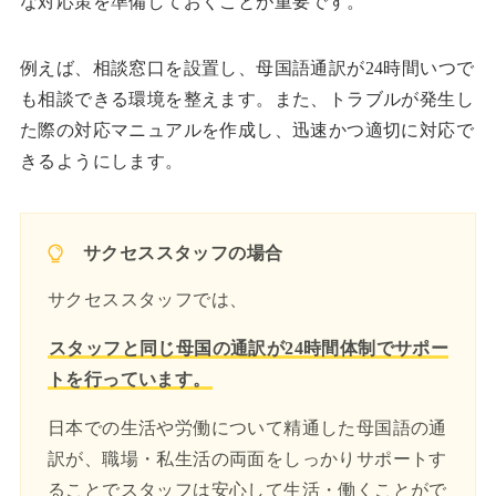
な対応策を準備しておくことが重要です。
例えば、相談窓口を設置し、母国語通訳が24時間いつで
も相談できる環境を整えます。また、トラブルが発生し
た際の対応マニュアルを作成し、迅速かつ適切に対応で
きるようにします。
サクセススタッフの場合
サクセススタッフでは、
スタッフと同じ母国の通訳が24時間体制でサポー
トを行っています。
日本での生活や労働について精通した母国語の通
訳が、職場・私生活の両面をしっかりサポートす
ることでスタッフは安心して生活・働くことがで