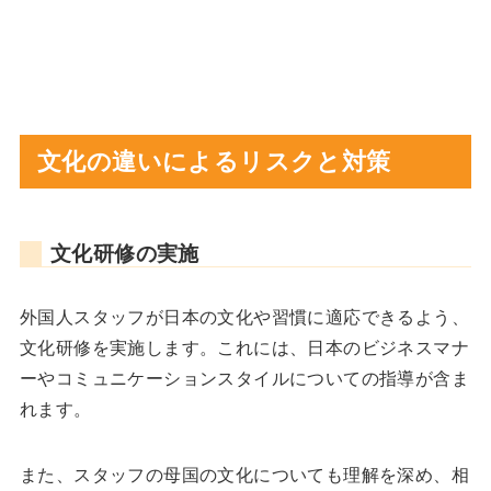
文化の違いによるリスクと対策
文化研修の実施
外国人スタッフが日本の文化や習慣に適応できるよう、
文化研修を実施します。これには、日本のビジネスマナ
ーやコミュニケーションスタイルについての指導が含ま
れます。
また、スタッフの母国の文化についても理解を深め、相