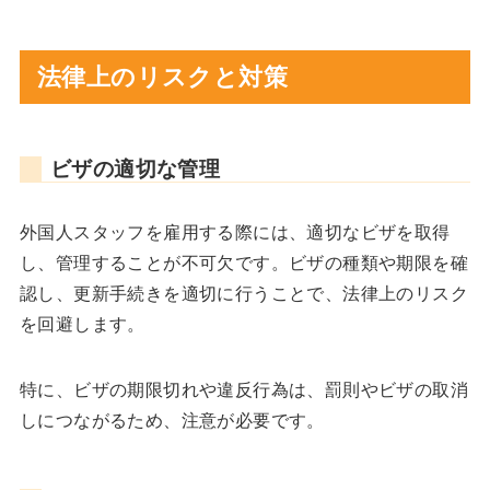
法律上のリスクと対策
ビザの適切な管理
外国人スタッフを雇用する際には、適切なビザを取得
し、管理することが不可欠です。ビザの種類や期限を確
認し、更新手続きを適切に行うことで、法律上のリスク
を回避します。
特に、ビザの期限切れや違反行為は、罰則やビザの取消
しにつながるため、注意が必要です。