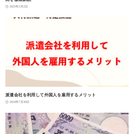
2025年3月2日
派遣会社を利用して外国人を雇用するメリット
2024年7月30日