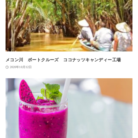
メコン川 ボートクルーズ ココナッツキャンディー工場
2020年10月12日