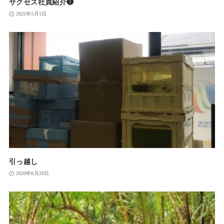
サクセス社員紹介❶
2025年5月1日
引っ越し
2020年6月26日