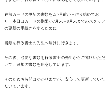
在留カードの更新の書類を2か月前から作り始めてお
り、本日はカードの期限が7月末～8月末までのスタッフ
の更新の手続きをするために
書類を行政書士の先生へ届けに行きます。
その後、必要な書類を行政書士の先生からご連絡いただ
いて、追加の書類を用意しています。
そのためお時間はかかりますが、安心して更新していた
だいています。