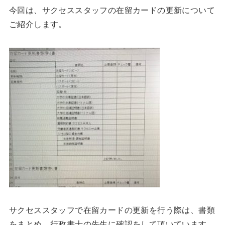
今回は、サクセススタッフの在留カードの更新について
ご紹介します。
サクセススタッフで在留カードの更新を行う際は、書類
をまとめ、行政書士の先生に確認をして頂いています。