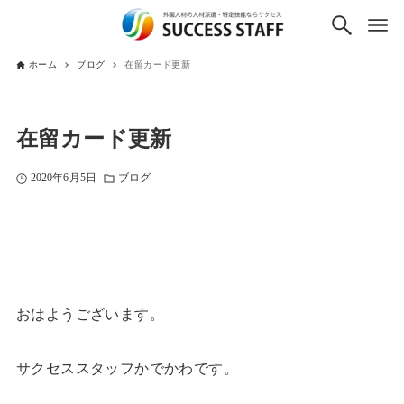
ホーム
ブログ
在留カード更新
在留カード更新
2020年6月5日
ブログ
おはようございます。
サクセススタッフかでかわです。