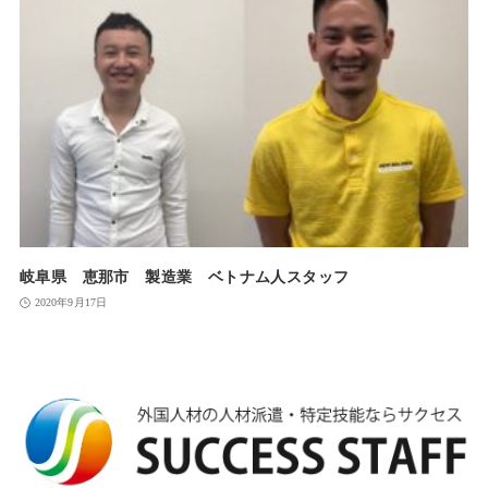
岐阜県 恵那市 製造業 ベトナム人スタッフ
2020年9月17日