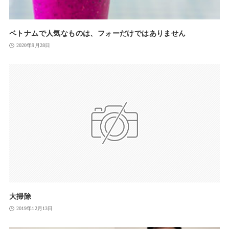
ベトナムで人気なものは、フォーだけではありません
2020年9月28日
大掃除
2019年12月13日