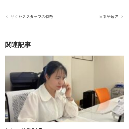
サクセススタッフの特徴
日本語勉強
関連記事