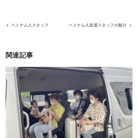
ベトナム人スタッフ
ベトナム人派遣スタッフの魅力
関連記事