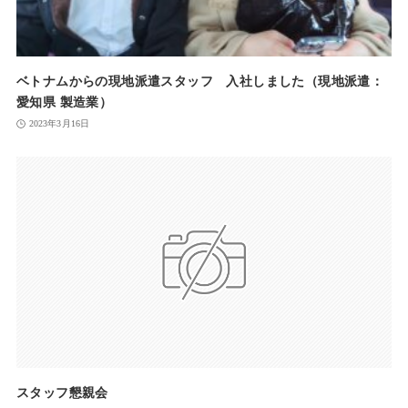
ベトナムからの現地派遣スタッフ 入社しました（現地派遣：
愛知県 製造業）
2023年3月16日
スタッフ懇親会