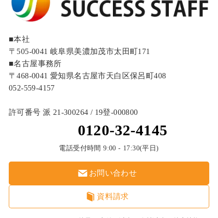
■本社
〒505-0041 岐阜県美濃加茂市太田町171
■名古屋事務所
〒468-0041 愛知県名古屋市天白区保呂町408
052-559-4157
許可番号 派 21-300264 / 19登‐000800
0120-32-4145
電話受付時間 9:00 - 17:30(平日)
お問い合わせ
資料請求