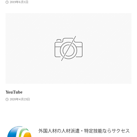
2019年6月1日
YouTube
2020年4月23日