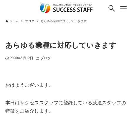
ホーム
ブログ
あらゆる業種に対応していきます
あらゆる業種に対応していきます
2020年5月12日
ブログ
おはようございます。
本日はサクセススタッフに登録している派遣スタッフの
特徴をご紹介します。