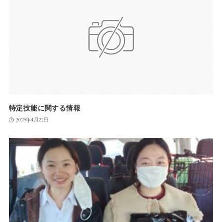
特定技能に関する情報
2019年4月22日