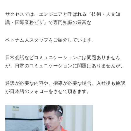
サクセスでは、エンジニアと呼ばれる『技術・人文知
識・国際業務ビザ』で専門知識の豊富な
ベトナム人スタッフをご紹介しています。
日常会話などコミュニケーションには問題ありません
が、日常のコミュニケーションに問題はありませんが、
通訳が必要な内容や、指導が必要な場合、入社後も通訳
が日本語のフォローをさせて頂きます。