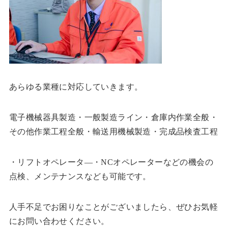
あらゆる業種に対応していきます。
電子機械器具製造・一般製造ライン・倉庫内作業全般・
その他作業工程全般・輸送用機械製造・完成品検査工程
・リフトオペレータ―・NCオペレーターなどの機会の
点検、メンテナンスなども可能です。
人手不足でお困りなことがございましたら、ぜひお気軽
にお問い合わせください。