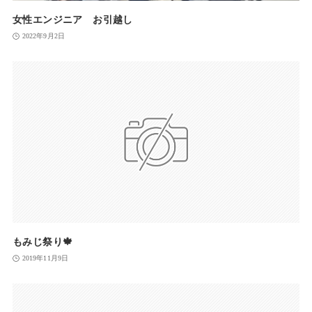
女性エンジニア お引越し
2022年9月2日
もみじ祭り🍁
2019年11月9日