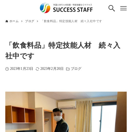
ホーム
ブログ
「飲食料品」特定技能人材 続々入社中です
「飲食料品」特定技能人材 続々入
社中です
2023年1月23日
2023年2月20日
ブログ