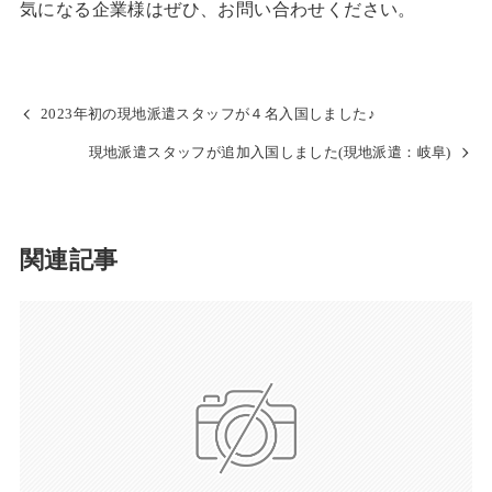
気になる企業様はぜひ、お問い合わせください。
2023年初の現地派遣スタッフが４名入国しました♪
現地派遣スタッフが追加入国しました(現地派遣：岐阜)
関連記事