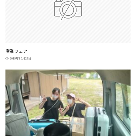
産業フェア
2019年10月26日