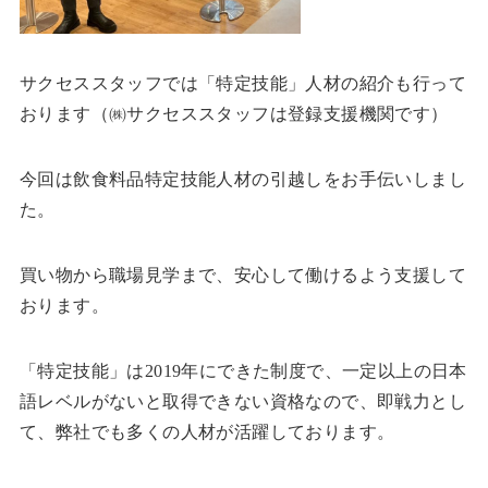
サクセススタッフでは「特定技能」人材の紹介も行って
おります（㈱サクセススタッフは登録支援機関です）
今回は飲食料品特定技能人材の引越しをお手伝いしまし
た。
買い物から職場見学まで、安心して働けるよう支援して
おります。
「特定技能」は2019年にできた制度で、一定以上の日本
語レベルがないと取得できない資格なので、即戦力とし
て、弊社でも多くの人材が活躍しております。