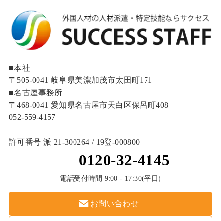
■本社
〒505-0041 岐阜県美濃加茂市太田町171
■名古屋事務所
〒468-0041 愛知県名古屋市天白区保呂町408
052-559-4157
許可番号 派 21-300264 / 19登‐000800
0120-32-4145
電話受付時間 9:00 - 17:30(平日)
お問い合わせ