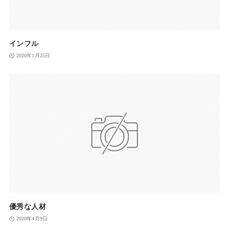
インフル
2020年1月25日
優秀な人材
2020年4月9日