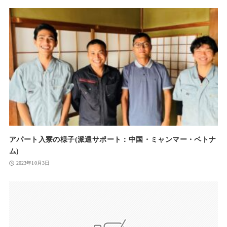
アパート入寮の様子(派遣サポート：中国・ミャンマー・ベトナ
ム)
2023年10月3日