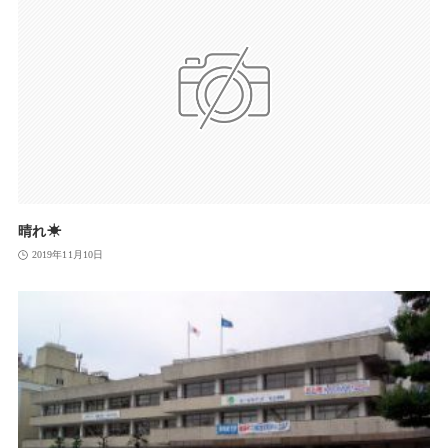
晴れ☀
2019年11月10日