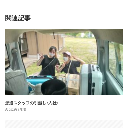
関連記事
派遣スタッフの引越し♪入社♪
2022年6月7日