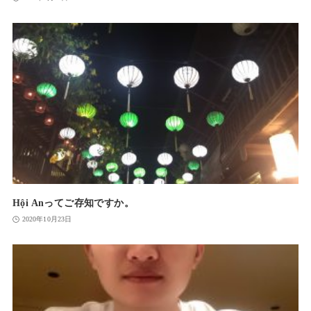
Hội Anってご存知ですか。
2020年10月23日