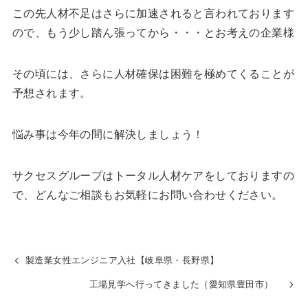
この先人材不足はさらに加速されると言われております
ので、もう少し踏ん張ってから・・・とお考えの企業様
その頃には、さらに人材確保は困難を極めてくることが
予想されます。
悩み事は今年の間に解決しましょう！
サクセスグループはトータル人材ケアをしておりますの
で、どんなご相談もお気軽にお問い合わせください。
製造業女性エンジニア入社【岐阜県・長野県】
工場見学へ行ってきました（愛知県豊田市）