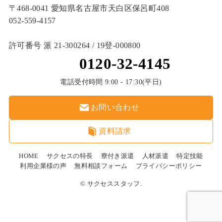
〒468-0041 愛知県名古屋市天白区保呂町408
052-559-4157
許可番号 派 21-300264 / 19登‐000800
0120-32-4145
電話受付時間 9:00 - 17:30(平日)
お問い合わせ
資料請求
HOME
サクセスの特長
寮付き派遣
人材派遣
特定技能
利用企業様の声
無料相談フォーム
プライバシーポリシー
© サクセススタッフ.