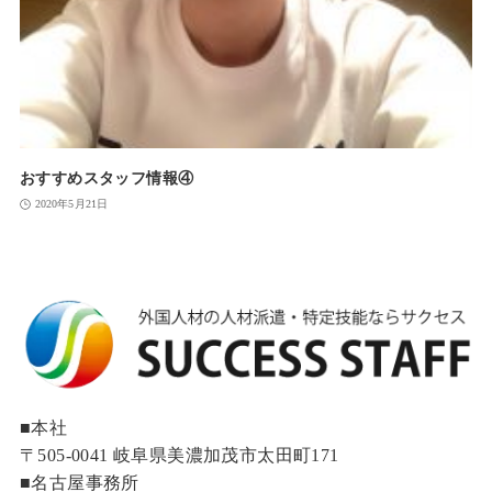
おすすめスタッフ情報④
2020年5月21日
■本社
〒505-0041 岐阜県美濃加茂市太田町171
■名古屋事務所