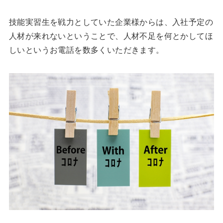
技能実習生を戦力としていた企業様からは、入社予定の
人材が来れないということで、人材不足を何とかしてほ
しいというお電話を数多くいただきます。