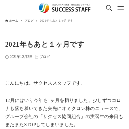
ホーム
ブログ
2021年もあと１ヶ月です
2021年もあと１ヶ月です
2021年12月2日
ブログ
こんにちは。サクセススタッフです。
12月にはいり今年も1ヶ月を切りました。少しずつコロ
ナも落ち着いてきた矢先にオミクロン株のニュースで、
グループ会社の「
サクセス協同組合」
の実習生の来日も
またまたSTOPしてしまいました。