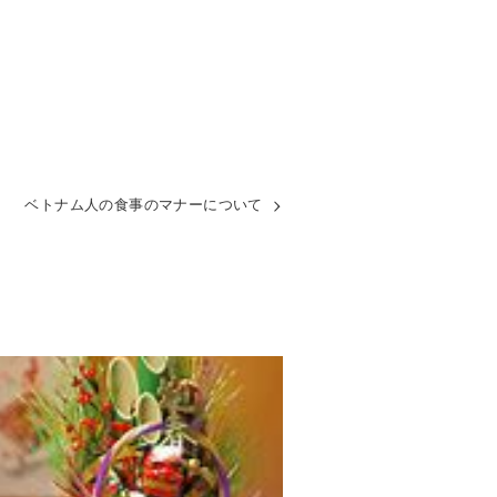
ベトナム人の食事のマナーについて