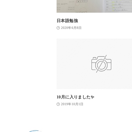
日本語勉強
2020年6月8日
10月に入りました✨
2019年10月1日