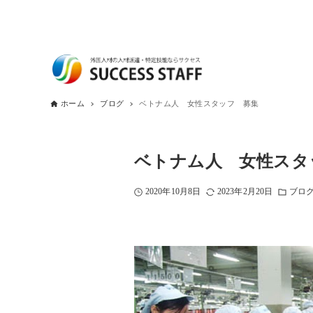
ホーム
ブログ
ベトナム人 女性スタッフ 募集
ベトナム人 女性スタ
2020年10月8日
2023年2月20日
ブロ