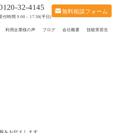
0120-32-4145
無料相談フォーム
付時間 9:00 – 17:30(平日)
利用企業様の声
ブログ
会社概要
技能実習生
報をお伝えします。